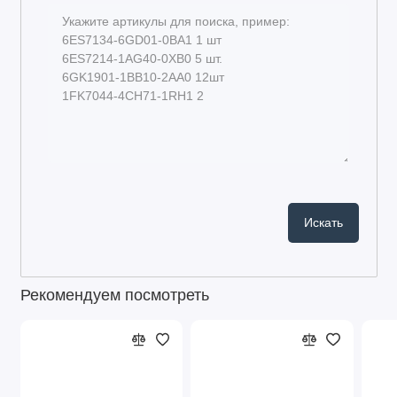
Рекомендуем посмотреть