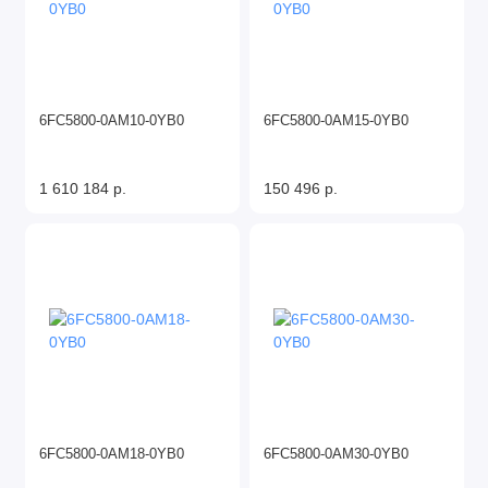
6FC5800-0AM10-0YB0
6FC5800-0AM15-0YB0
1 610 184 р.
150 496 р.
6FC5800-0AM18-0YB0
6FC5800-0AM30-0YB0