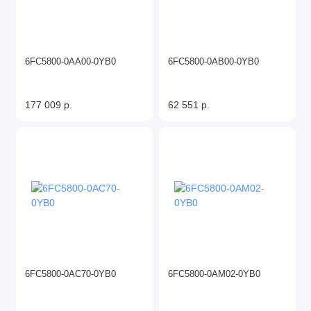
6FC5800-0AA00-0YB0
6FC5800-0AB00-0YB0
177 009 р.
62 551 р.
6FC5800-0AC70-0YB0
6FC5800-0AM02-0YB0