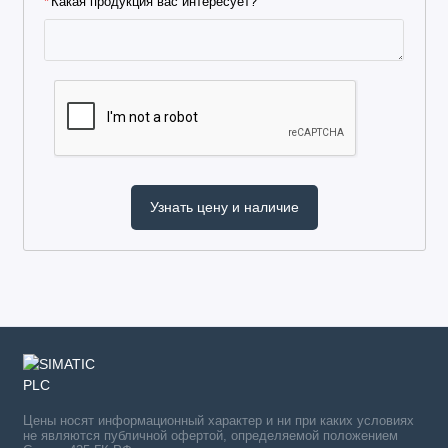
Какая продукция вас интересует?
Цены носят информационный характер и ни при каких условиях
не являются публичной офертой, определяемой положением