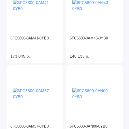
6FC5800-0AM41-0YB0
6FC5800-0AM43-0YB0
173 045 р.
140 135 р.
6FC5800-0AM57-0YB0
6FC5800-0AN00-0YB0