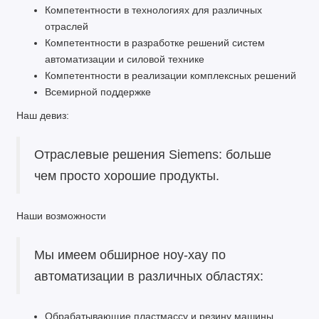
Компетентности в технологиях для различных
отраслей
Компетентности в разработке решений систем
автоматизации и силовой технике
Компетентности в реализации комплексных решений
Всемирной поддержке
Наш девиз:
Отраслевые решения Siemens: больше
чем просто хорошие продукты.
Наши возможности
Мы имеем обширное ноу-хау по
автоматизации в различных областях:
Обрабатывающие пластмассу и резину машины,