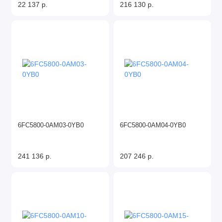
22 137 р.
216 130 р.
6FC5800-0AM03-0YB0
6FC5800-0AM04-0YB0
241 136 р.
207 246 р.