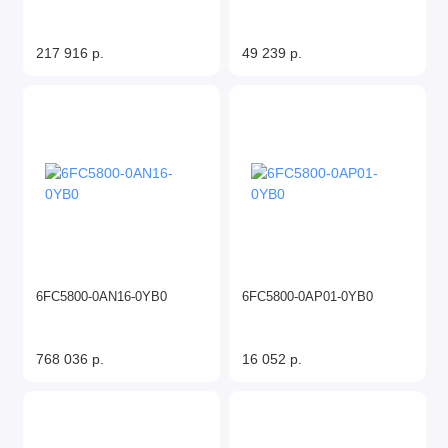
217 916 р.
49 239 р.
6FC5800-0AN16-0YB0
6FC5800-0AP01-0YB0
768 036 р.
16 052 р.