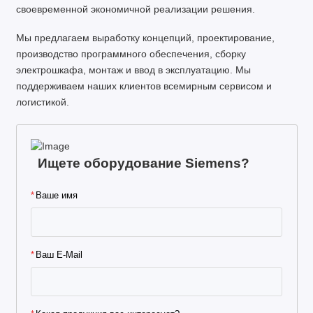
своевременной экономичной реализации решения.
Мы предлагаем выработку концепций, проектирование,
производство программного обеспечения, сборку
электрошкафа, монтаж и ввод в эксплуатацию. Мы
поддерживаем наших клиентов всемирным сервисом и
логистикой.
Ищете оборудование Siemens?
Ваше имя
Ваш E-Mail