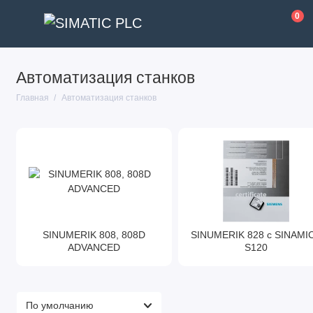
0
Автоматизация станков
Главная
Автоматизация станков
SINUMERIK 808, 808D
SINUMERIK 828 с SINAMI
ADVANCED
S120