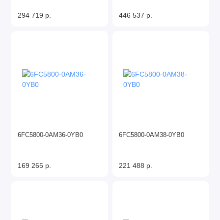
294 719 р.
446 537 р.
6FC5800-0AM36-0YB0
6FC5800-0AM38-0YB0
169 265 р.
221 488 р.