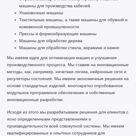
машины для производства кабелей
Упаковочные машины
Текстильные машины, а также машины для обувной и
кожевенной промышленности
Прессы и формообразующие машины
Машины для обработки дерева
Машины для обработки стекла, керамики и камня
Мы имеем идеи для оптимизации машин и улучшения
производственного процесса. Мы ставим на инновационные
методы, как, например, нечеткая логика, нейронные сети и
регуляторы состояния. Мы имеем экономичные решения на
основе стандартных изделий, многократно опробованное
модульное программное обеспечение и собственные
инновационные разработки.
Исходя из этого мы разрабатываем решения для клиентов с
ясно определенными представлениями о
производительности всей совокупной системы. Мы имеем
квалифицированных и опытных сотрудников для