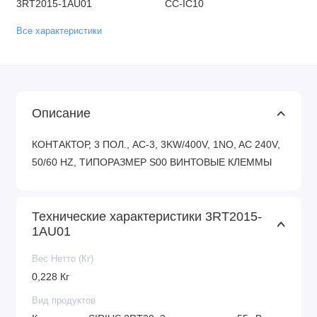
3RT2015-1AU01
CC-IC10
Все характеристики
Описание
КОНТАКТОР, 3 ПОЛ., AC-3, 3KW/400V, 1NO, AC 240V,
50/60 HZ, ТИПОРАЗМЕР S00 ВИНТОВЫЕ КЛЕММЫ
Технические характеристики 3RT2015-
1AU01
Вес Нетто (Кг)
0,228 Кг
Вид продуктов