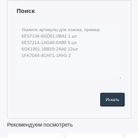
Поиск
Рекомендуем посмотреть