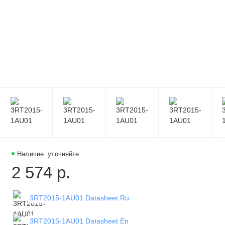
Наличие: уточняйте
2 574 р.
3RT2015-1AU01 Datasheet Ru
3RT2015-1AU01 Datasheet En