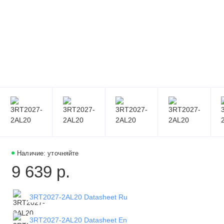
Наличие: уточняйте
9 639 р.
3RT2027-2AL20 Datasheet Ru
3RT2027-2AL20 Datasheet En