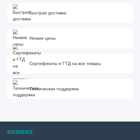
Быстрая доставка
Низкие цены
Сертификаты и ГТД на все товары
Техническая поддержка