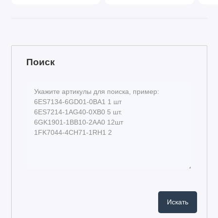
Поиск