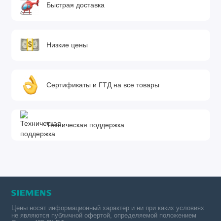
Быстрая доставка
Низкие цены
Сертификаты и ГТД на все товары
Техническая поддержка
Цены носят информационный характер и ни при каких условиях
не являются публичной офертой, определяемой положением