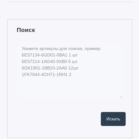
Поиск