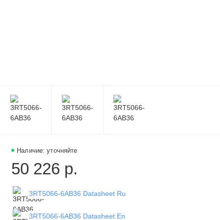
Наличие: уточняйте
50 226 р.
3RT5066-6AB36 Datasheet Ru
3RT5066-6AB36 Datasheet En