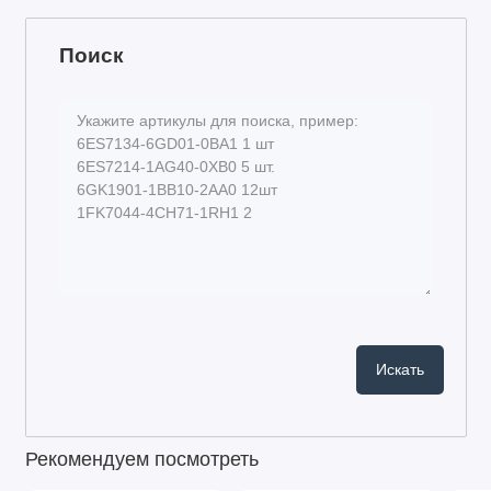
Поиск
Рекомендуем посмотреть