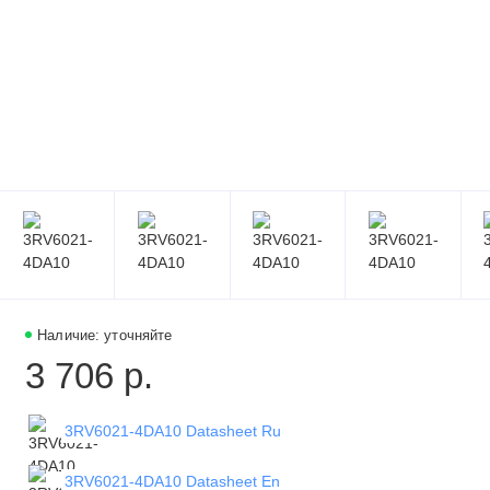
Наличие: уточняйте
3 706 р.
3RV6021-4DA10 Datasheet Ru
3RV6021-4DA10 Datasheet En