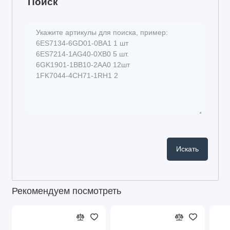
Поиск
Рекомендуем посмотреть