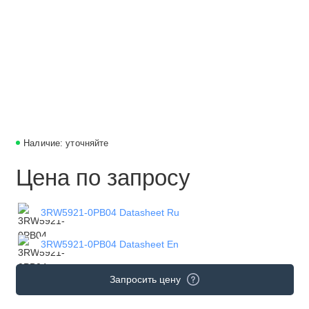
Наличие: уточняйте
Цена по запросу
3RW5921-0PB04 Datasheet Ru
3RW5921-0PB04 Datasheet En
Запросить цену