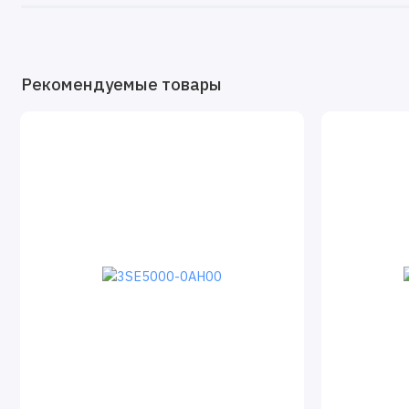
Рекомендуемые товары