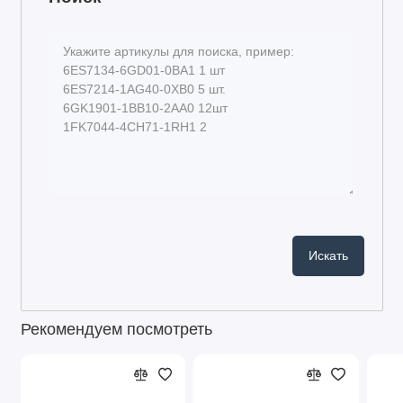
Рекомендуем посмотреть