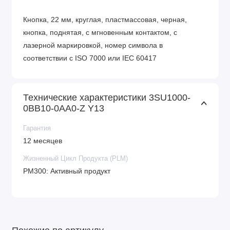
Кнопка, 22 мм, круглая, пластмассовая, черная,
кнопка, поднятая, с мгновенным контактом, с
лазерной маркировкой, номер символа в
соответствии с ISO 7000 или IEC 60417
Технические характеристики 3SU1000-
0BB10-0AA0-Z Y13
Гарантия
12 месяцев
Жизненный Цикл Продукта (PLM)
PM300: Активный продукт