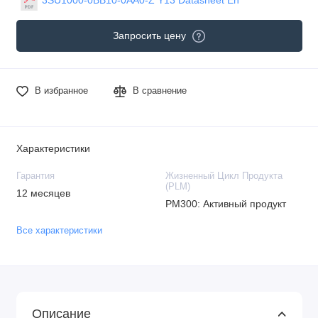
Запросить цену
В избранное
В сравнение
Характеристики
Гарантия
Жизненный Цикл Продукта
(PLM)
12 месяцев
PM300: Активный продукт
Все характеристики
Описание