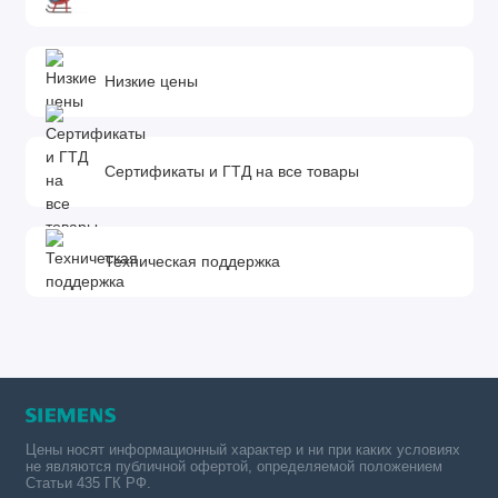
Низкие цены
Сертификаты и ГТД на все товары
Техническая поддержка
Цены носят информационный характер и ни при каких условиях
не являются публичной офертой, определяемой положением
Статьи 435 ГК РФ.