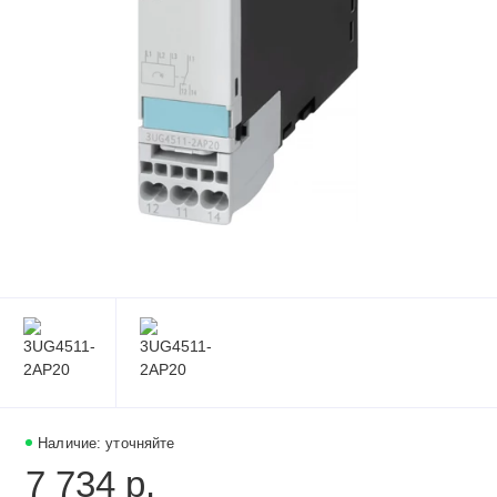
Наличие: уточняйте
7 734 р.