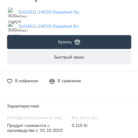
3UG4511-2AP20 Datasheet Ru
3UG4511-2AP20 Datasheet En
Купить
Быстрый заказ
В избранное
В сравнение
Характеристики
PLM-Дата вступления в силу
Вес Нетто (Кг)
Продукт снимается с
0,115 Кг
производства с: 01.10.2023