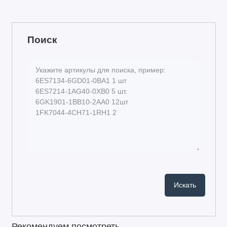
Поиск
Рекомендуем посмотреть