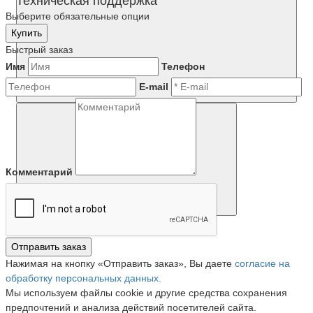
Техническая поддержка
Выберите обязательные опции
Купить
Быстрый заказ
Имя
Телефон
E-mail
Комментарий
Отправить заказ
Нажимая на кнопку «Отправить заказ», Вы даете
согласие на
обработку персональных данных.
Мы используем файлы cookie и другие средства сохранения
предпочтений и анализа действий посетителей сайта.