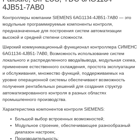
4JB51-7AB0
Контроллеры компании SIEMENS 6AG1134-4JB51-7AB0 — это
модульные программируемые компоненты контроля,
предназначенные для построения систем автоматизации
высокой и средней степени сложности.
Широкий коммуникационный функционал контроллера СИМЕНС
6AG1134-4JB51-7AB0, Возможность использование систем
локального и распределенного ввода/вывода, модульная схема,
применение естественного охлаждения, простота эксплуатации
и обслуживания, множество функций, поддерживаемых на
уровне операционной системы обеспечивают возможность
получения рентабельных решений для создания структур
автоматизированного контроля в разных областях
промышленного производства.
Характеристика компонентов контроля SIEMENS:
Большой выбор встроенных возможностей;
Модульное строение, обеспечивающее разнообразный
диапазон настроек;
Производительность;