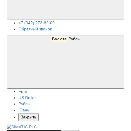
+7 (342) 273-82-09
Обратный звонок
Валюта
Рубль
Euro
US Dollar
Рубль
Юань
Закрыть