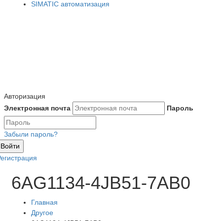
SIMATIC автоматизация
Авторизация
Электронная почта
Пароль
Забыли пароль?
Войти
Регистрация
6AG1134-4JB51-7AB0
Главная
Другое