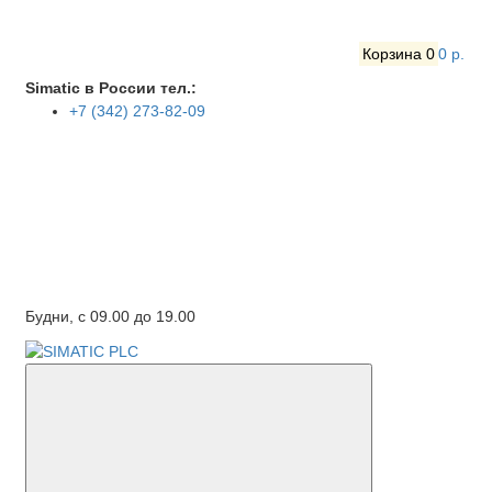
Корзина
0
0 р.
Simatic в России тел.:
+7 (342) 273-82-09
Будни, с 09.00 до 19.00