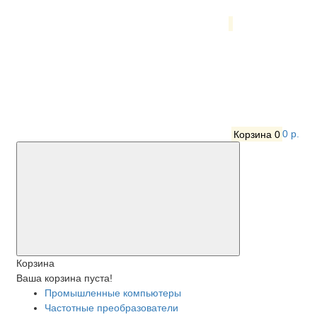
Корзина
0
0 р.
Корзина
Ваша корзина пуста!
Промышленные компьютеры
Частотные преобразователи