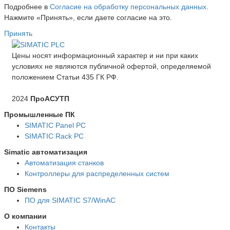
Подробнее в
Согласие на обработку персональных данных
.
Нажмите «Принять», если даете согласие на это.
Принять
Цены носят информационный характер и ни при каких
условиях не являются публичной офертой, определяемой
положением Статьи 435 ГК РФ.
2024
ПроАСУТП
Промышленные ПК
SIMATIC Panel PС
SIMATIC Rack PC
Simatic автоматизация
Автоматизация станков
Контроллеры для распределенных систем
ПО Siemens
ПО для SIMATIC S7/WinAC
О компании
Контакты