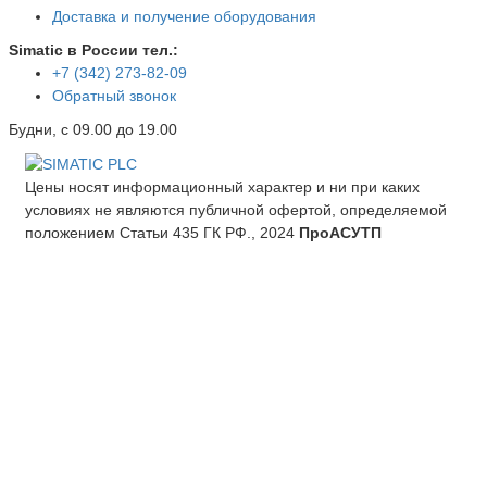
Доставка и получение оборудования
Simatic в России тел.:
+7 (342) 273-82-09
Обратный звонок
Будни, с 09.00 до 19.00
Цены носят информационный характер и ни при каких
условиях не являются публичной офертой, определяемой
положением Статьи 435 ГК РФ., 2024
ПроАСУТП