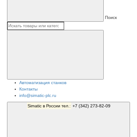
Поиск
Автоматизация станков
Контакты
info@simatic-plc.ru
Simatic в России тел.:
+7 (342) 273-82-09