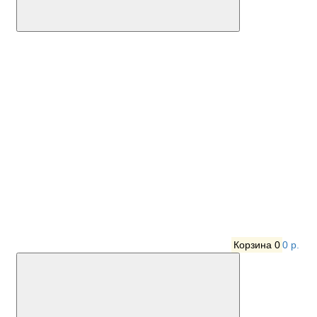
Корзина
0
0 р.