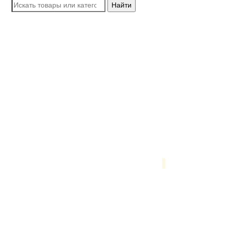
Найти