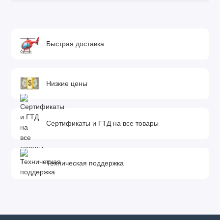
Быстрая доставка
Низкие цены
Сертификаты и ГТД на все товары
Техническая поддержка