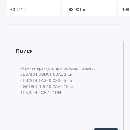
63 941 р.
283 901 р.
108
Поиск