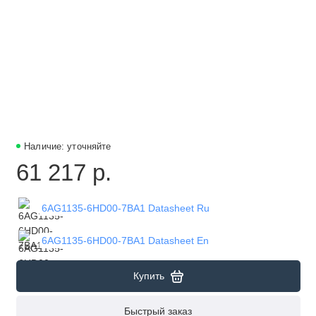
Наличие: уточняйте
61 217 р.
6AG1135-6HD00-7BA1 Datasheet Ru
6AG1135-6HD00-7BA1 Datasheet En
Купить
Быстрый заказ