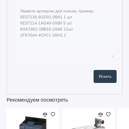
Рекомендуем посмотреть