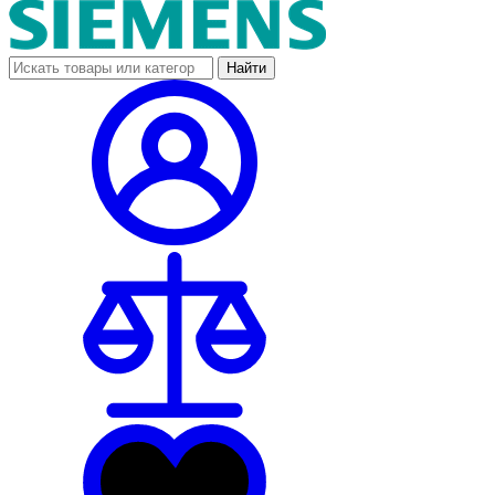
Найти