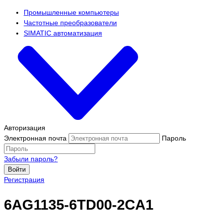
Промышленные компьютеры
Частотные преобразователи
SIMATIC автоматизация
Авторизация
Электронная почта
Пароль
Забыли пароль?
Войти
Регистрация
6AG1135-6TD00-2CA1