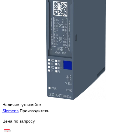
Наличие: уточняйте
Siemens
Производитель
Цена по запросу