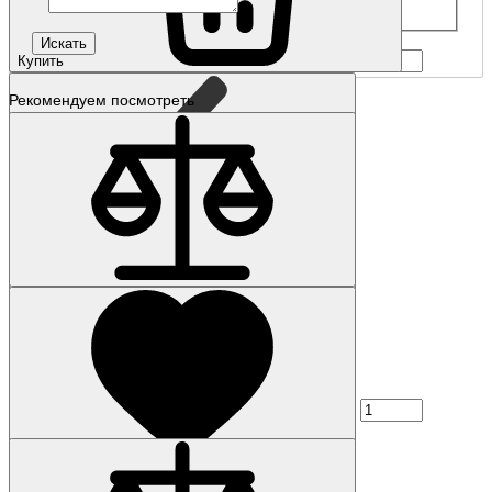
Купить
Рекомендуем посмотреть