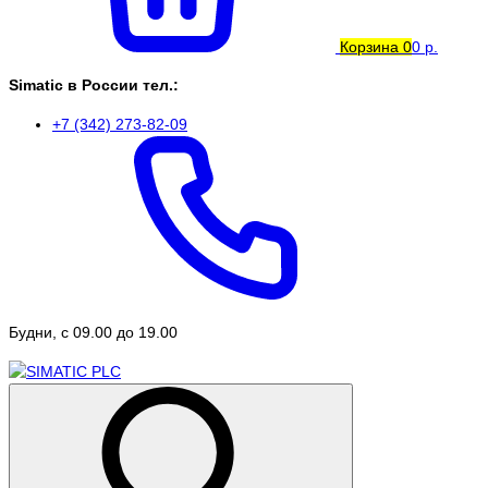
Корзина
0
0 р.
Simatic в России тел.:
+7 (342) 273-82-09
Будни, с 09.00 до 19.00