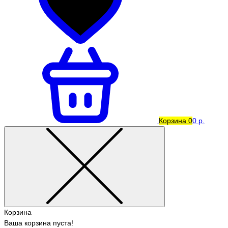
Корзина
0
0 р.
Корзина
Ваша корзина пуста!