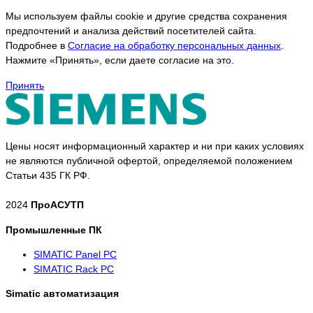
Мы используем файлы cookie и другие средства сохранения
предпочтений и анализа действий посетителей сайта.
Подробнее в
Согласие на обработку персональных данных
.
Нажмите «Принять», если даете согласие на это.
Принять
Цены носят информационный характер и ни при каких условиях
не являются публичной офертой, определяемой положением
Статьи 435 ГК РФ.
2024
ПроАСУТП
Промышленные ПК
SIMATIC Panel PС
SIMATIC Rack PC
Simatic автоматизация