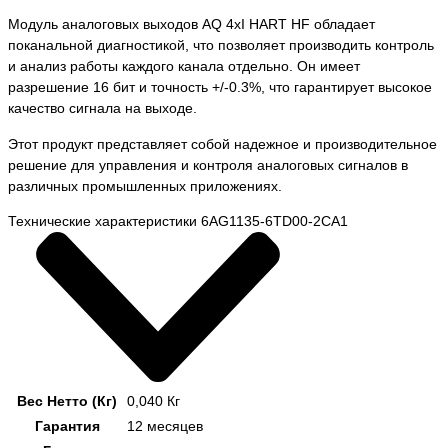
Модуль аналоговых выходов AQ 4xI HART HF обладает
поканальной диагностикой, что позволяет производить контроль
и анализ работы каждого канала отдельно. Он имеет
разрешение 16 бит и точность +/-0.3%, что гарантирует высокое
качество сигнала на выходе.
Этот продукт представляет собой надежное и производительное
решение для управления и контроля аналоговых сигналов в
различных промышленных приложениях.
Технические характеристики 6AG1135-6TD00-2CA1
Вес Нетто (Кг)
0,040 Кг
Гарантия
12 месяцев