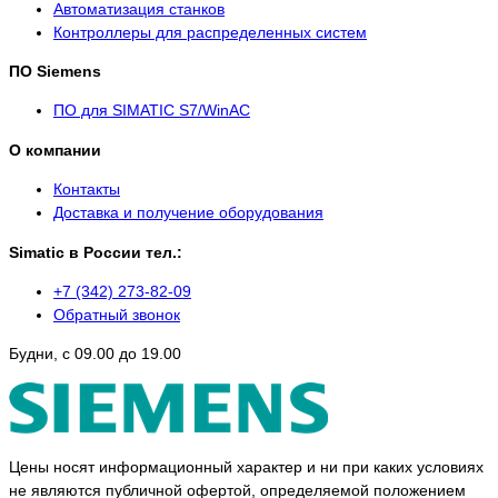
Автоматизация станков
Контроллеры для распределенных систем
ПО Siemens
ПО для SIMATIC S7/WinAC
О компании
Контакты
Доставка и получение оборудования
Simatic в России тел.:
+7 (342) 273-82-09
Обратный звонок
Будни, с 09.00 до 19.00
Цены носят информационный характер и ни при каких условиях
не являются публичной офертой, определяемой положением