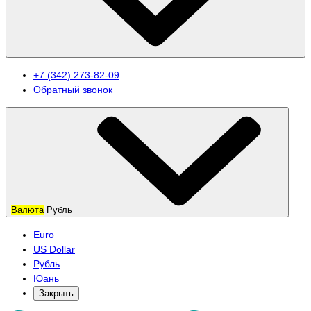
+7 (342) 273-82-09
Обратный звонок
Валюта
Рубль
Euro
US Dollar
Рубль
Юань
Закрыть