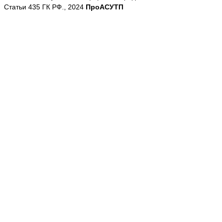
Статьи 435 ГК РФ., 2024
ПроАСУТП