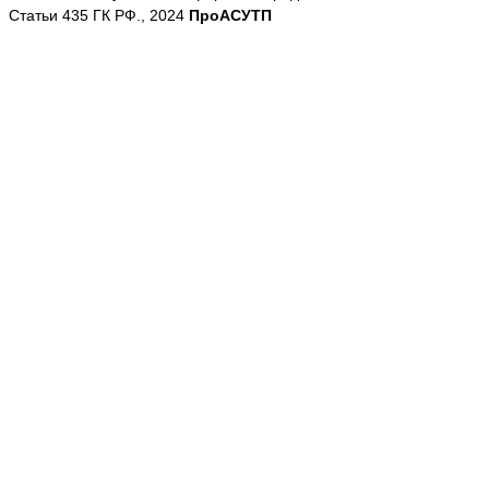
Статьи 435 ГК РФ., 2024
ПроАСУТП