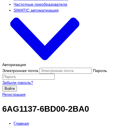
Частотные преобразователи
SIMATIC автоматизация
Авторизация
Электронная почта
Пароль
Забыли пароль?
Войти
Регистрация
6AG1137-6BD00-2BA0
Главная