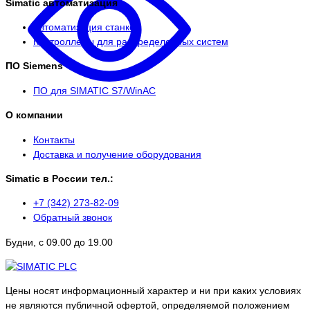
Simatic автоматизация
Автоматизация станков
Контроллеры для распределенных систем
ПО Siemens
ПО для SIMATIC S7/WinAC
О компании
Контакты
Доставка и получение оборудования
Simatic в России тел.:
+7 (342) 273-82-09
Обратный звонок
Будни, с 09.00 до 19.00
Цены носят информационный характер и ни при каких условиях
не являются публичной офертой, определяемой положением