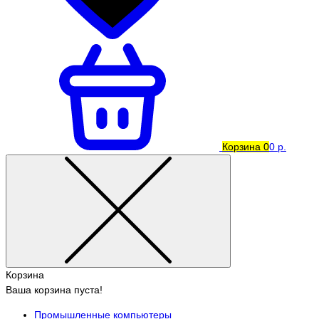
Корзина
0
0 р.
Корзина
Ваша корзина пуста!
Промышленные компьютеры