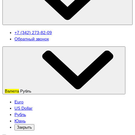
+7 (342) 273-82-09
Обратный звонок
Валюта
Рубль
Euro
US Dollar
Рубль
Юань
Закрыть