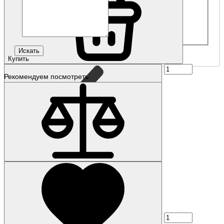
Купить
Рекомендуем посмотреть