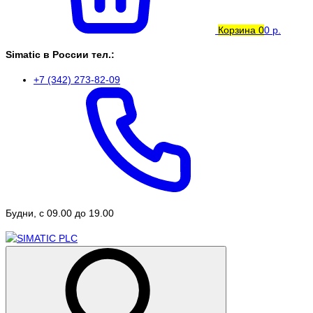
Корзина
0
0 р.
Simatic в России тел.:
+7 (342) 273-82-09
Будни, с 09.00 до 19.00