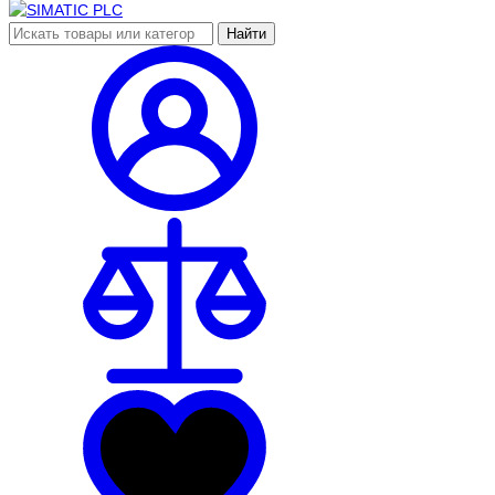
Найти