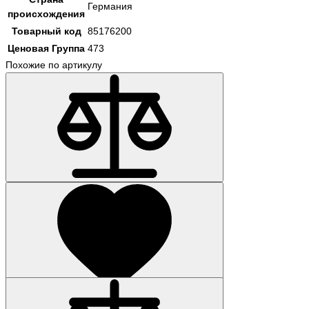
Германия
происхождения
Товарный код
85176200
Ценовая Группа
473
Похожие по артикулу