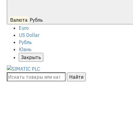
Валюта
Рубль
Euro
US Dollar
Рубль
Юань
Закрыть
Найти