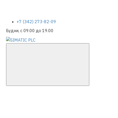
+7 (342) 273-82-09
Будни, с 09.00 до 19.00