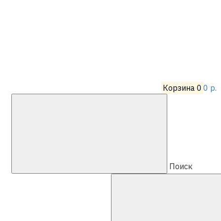
Корзина
0
0 р.
Поиск