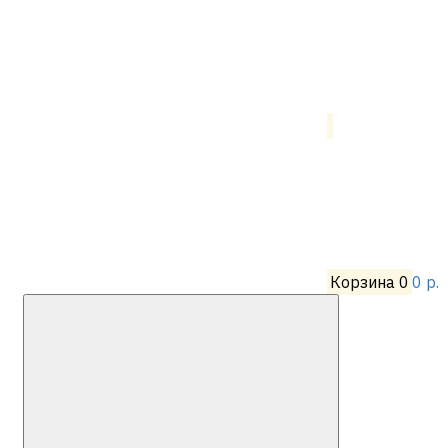
Корзина
0
0 р.