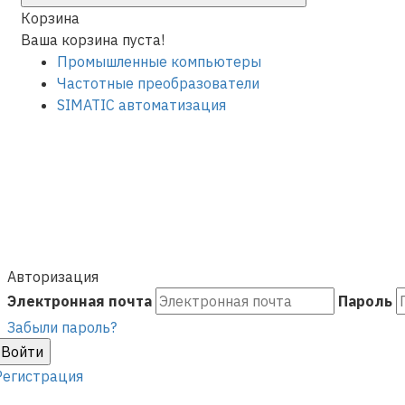
Корзина
Ваша корзина пуста!
Промышленные компьютеры
Частотные преобразователи
SIMATIC автоматизация
Авторизация
Электронная почта
Пароль
Забыли пароль?
Войти
Регистрация