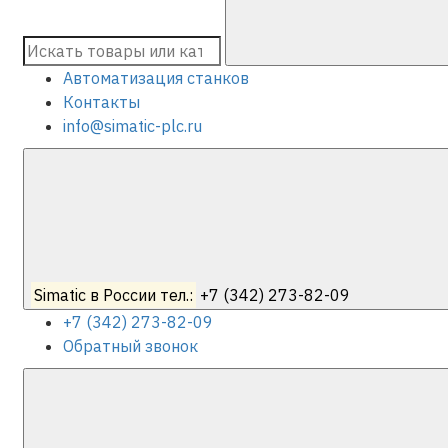
Автоматизация станков
Контакты
info@simatic-plc.ru
Simatic в России тел.:
+7 (342) 273-82-09
+7 (342) 273-82-09
Обратный звонок