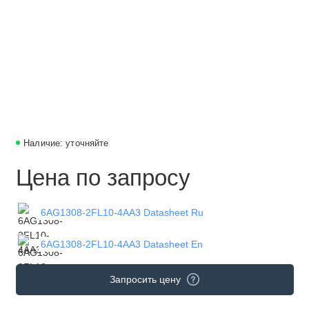
Наличие: уточняйте
Цена по запросу
6AG1308-2FL10-4AA3 Datasheet Ru
6AG1308-2FL10-4AA3 Datasheet En
Запросить цену