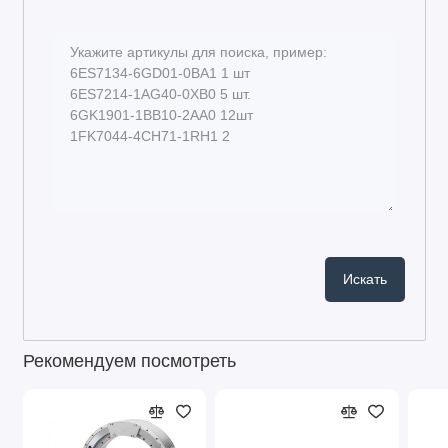
Рекомендуем посмотреть