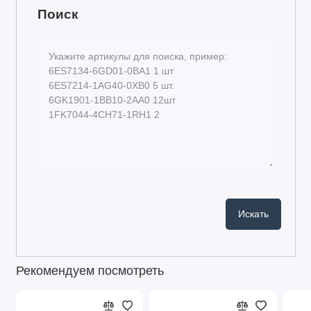
Поиск
Рекомендуем посмотреть