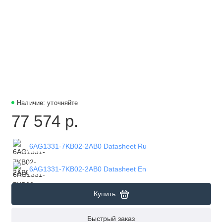
Наличие: уточняйте
77 574 р.
6AG1331-7KB02-2AB0 Datasheet Ru
6AG1331-7KB02-2AB0 Datasheet En
Купить
Быстрый заказ