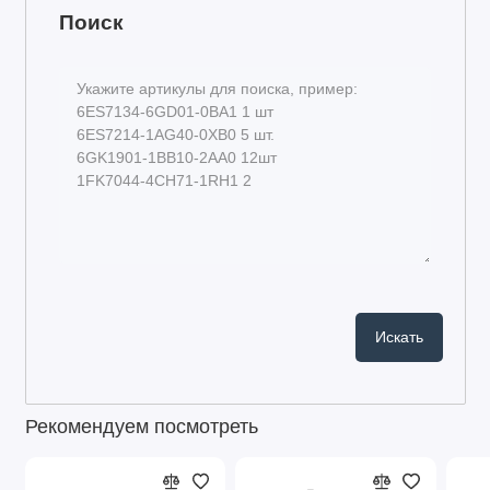
Поиск
Рекомендуем посмотреть