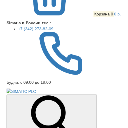
Корзина
0
0 р.
Simatic в России тел.:
+7 (342) 273-82-09
Будни, с 09.00 до 19.00