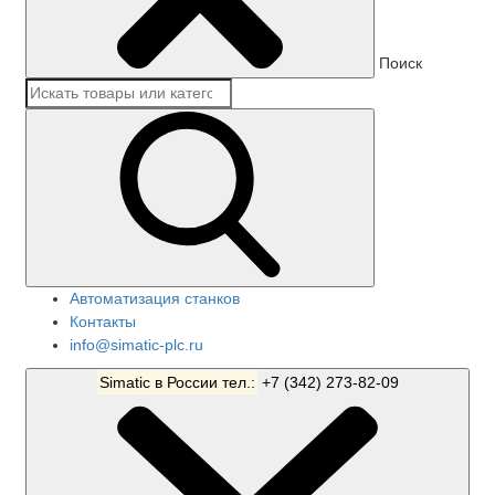
Поиск
Автоматизация станков
Контакты
info@simatic-plc.ru
Simatic в России тел.:
+7 (342) 273-82-09