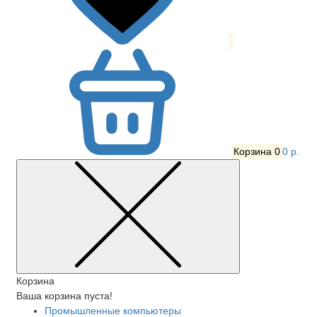
Корзина
0
0 р.
Корзина
Ваша корзина пуста!
Промышленные компьютеры