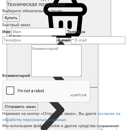
Техническая поддержка
Выберите обязательные опции
Купить
Быстрый заказ
Имя
Телефон
Купить
E-mail
Комментарий
Отправить заказ
Нажимая на кнопку «Отправить заказ», Вы даете
согласие на
обработку персональных данных.
Мы используем файлы cookie и другие средства сохранения