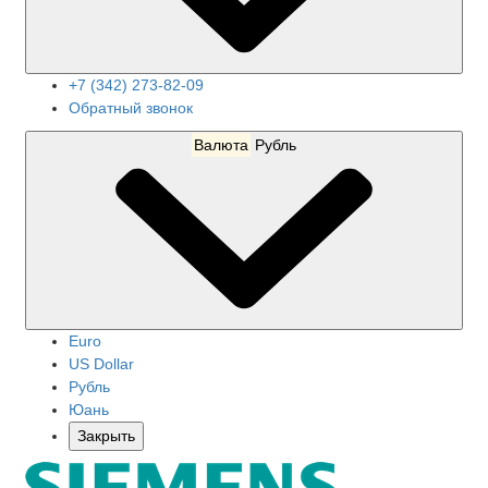
+7 (342) 273-82-09
Обратный звонок
Валюта
Рубль
Euro
US Dollar
Рубль
Юань
Закрыть