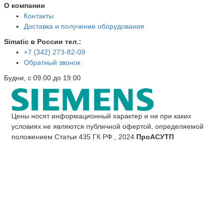
О компании
Контакты
Доставка и получение оборудования
Simatic в России тел.:
+7 (342) 273-82-09
Обратный звонок
Будни, с 09.00 до 19.00
Цены носят информационный характер и ни при каких
условиях не являются публичной офертой, определяемой
положением Статьи 435 ГК РФ., 2024
ПроАСУТП