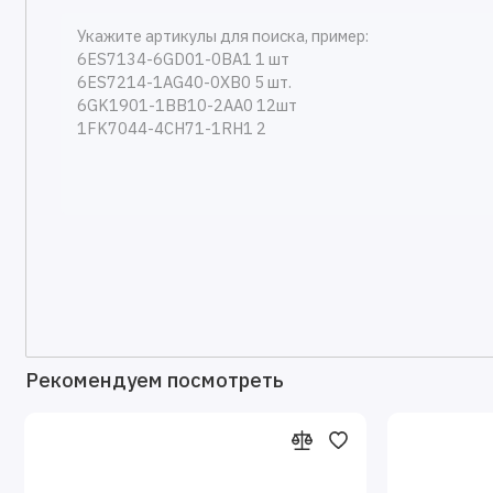
Рекомендуем посмотреть