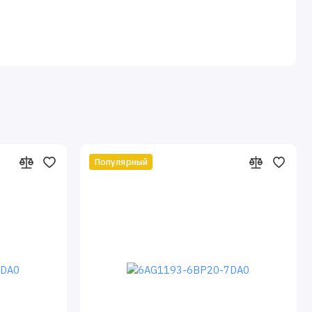
Популярный