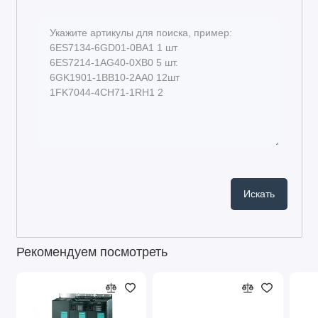
Рекомендуем посмотреть