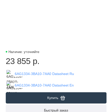
Наличие: уточняйте
23 855 р.
6AG1334-3BA10-7AA0 Datasheet Ru
6AG1334-3BA10-7AA0 Datasheet En
Купить
Быстрый заказ