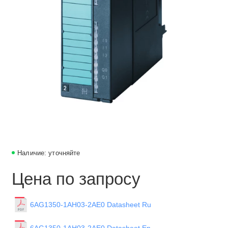
Наличие: уточняйте
Цена по запросу
6AG1350-1AH03-2AE0 Datasheet Ru
6AG1350-1AH03-2AE0 Datasheet En