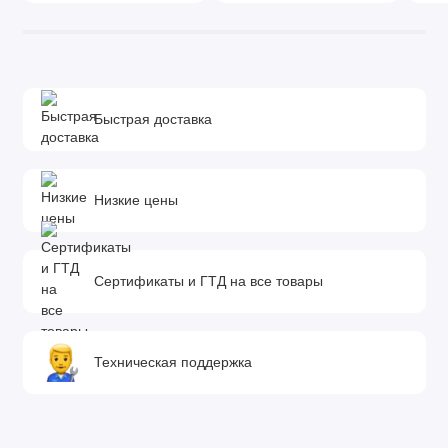
Быстрая доставка
Низкие цены
Сертификаты и ГТД на все товары
Техническая поддержка