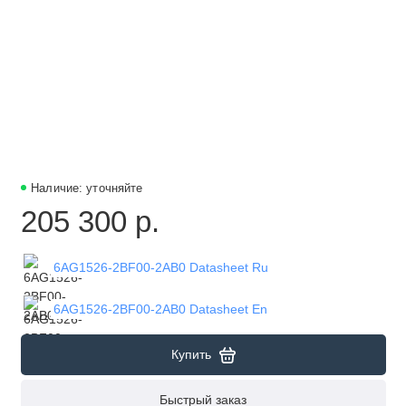
Наличие: уточняйте
205 300 р.
6AG1526-2BF00-2AB0 Datasheet Ru
6AG1526-2BF00-2AB0 Datasheet En
Купить
Быстрый заказ