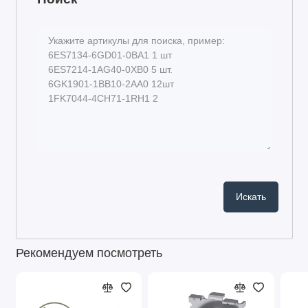
Рекомендуем посмотреть