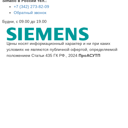
Simatic в России тел.:
+7 (342) 273-82-09
Обратный звонок
Будни, с 09.00 до 19.00
Цены носят информационный характер и ни при каких
условиях не являются публичной офертой, определяемой
положением Статьи 435 ГК РФ., 2024
ПроАСУТП