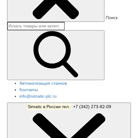
Поиск
Автоматизация станков
Контакты
info@simatic-plc.ru
Simatic в России тел.:
+7 (342) 273-82-09