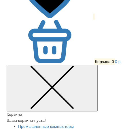
Корзина
0
0 р.
Корзина
Ваша корзина пуста!
Промышленные компьютеры