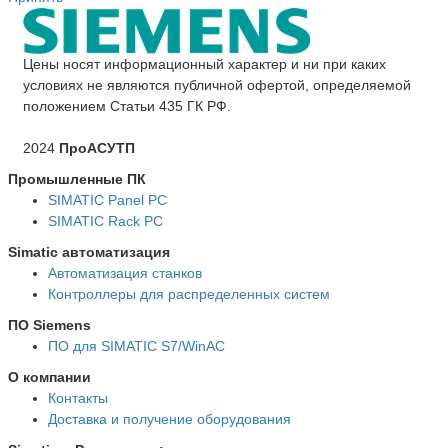
Цены носят информационный характер и ни при каких
условиях не являются публичной офертой, определяемой
положением Статьи 435 ГК РФ.
2024
ПроАСУТП
Промышленные ПК
SIMATIC Panel PС
SIMATIC Rack PC
Simatic автоматизация
Автоматизация станков
Контроллеры для распределенных систем
ПО Siemens
ПО для SIMATIC S7/WinAC
О компании
Контакты
Доставка и получение оборудования