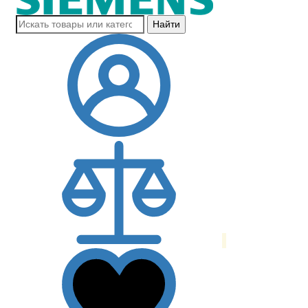
Найти