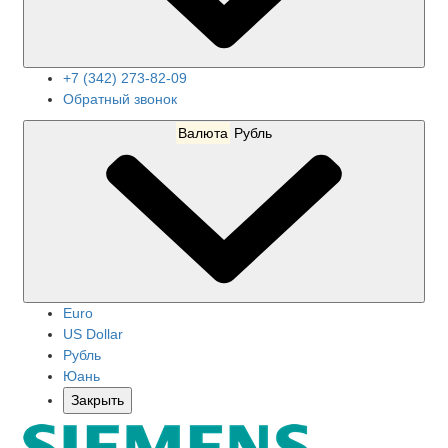
+7 (342) 273-82-09
Обратный звонок
Валюта
Рубль
Euro
US Dollar
Рубль
Юань
Закрыть