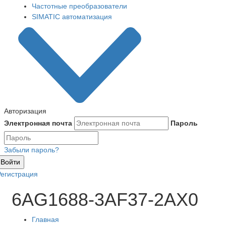
Частотные преобразователи
SIMATIC автоматизация
Авторизация
Электронная почта
Пароль
Забыли пароль?
Войти
Регистрация
6AG1688-3AF37-2AX0
Главная