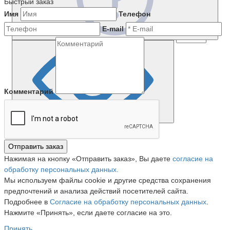
Быстрый заказ
Имя
Телефон
E-mail
Комментарий
Отправить заказ
Нажимая на кнопку «Отправить заказ», Вы даете
согласие на
обработку персональных данных.
Мы используем файлы cookie и другие средства сохранения
предпочтений и анализа действий посетителей сайта.
Подробнее в
Согласие на обработку персональных данных
.
Нажмите «Принять», если даете согласие на это.
Принять