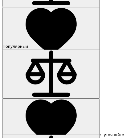
Популярный
Наличие: уточняйте