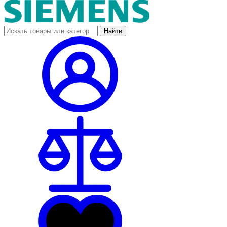
Найти