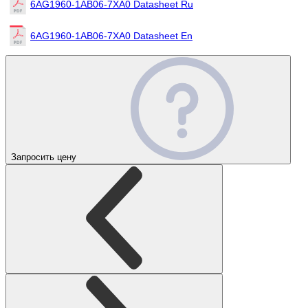
6AG1960-1AB06-7XA0 Datasheet Ru
6AG1960-1AB06-7XA0 Datasheet En
Запросить цену