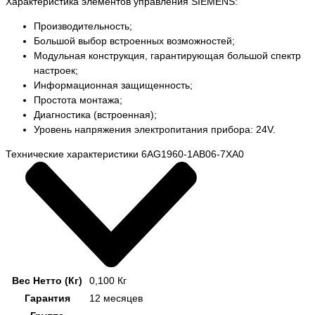
Характеристика элементов управления SIEMENS:
Производительность;
Большой выбор встроенных возможностей;
Модульная конструкция, гарантирующая большой спектр
настроек;
Информационная защищенность;
Простота монтажа;
Диагностика (встроенная);
Уровень напряжения электропитания прибора: 24V.
Технические характеристики 6AG1960-1AB06-7XA0
Вес Нетто (Кг)
0,100 Кг
Гарантия
12 месяцев