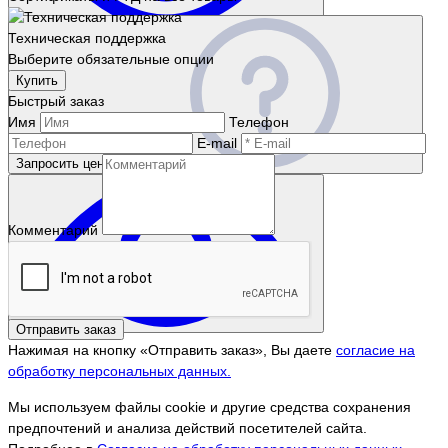
Техническая поддержка
Выберите обязательные опции
Купить
Быстрый заказ
Имя
Телефон
E-mail
Запросить цену
Комментарий
Отправить заказ
Нажимая на кнопку «Отправить заказ», Вы даете
согласие на
обработку персональных данных.
Мы используем файлы cookie и другие средства сохранения
предпочтений и анализа действий посетителей сайта.