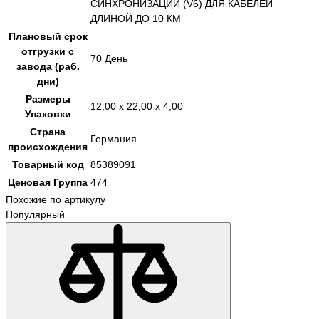
СИНХРОНИЗАЦИИ (V6) ДЛЯ КАБЕЛЕЙ
ДЛИНОЙ ДО 10 КМ
Плановый срок
отгрузки с
70 День
завода (раб.
дни)
Размеры
12,00 x 22,00 x 4,00
Упаковки
Страна
Германия
происхождения
Товарный код
85389091
Ценовая Группа
474
Похожие по артикулу
Популярный