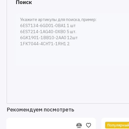
Поиск
Рекомендуем посмотреть
Популярны