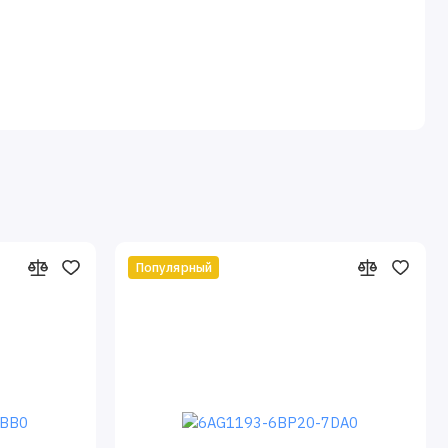
Популярный