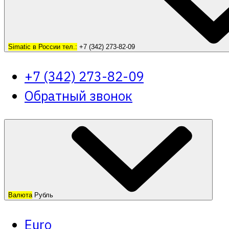
Simatic в России тел.:
+7 (342) 273-82-09
+7 (342) 273-82-09
Обратный звонок
Валюта
Рубль
Euro