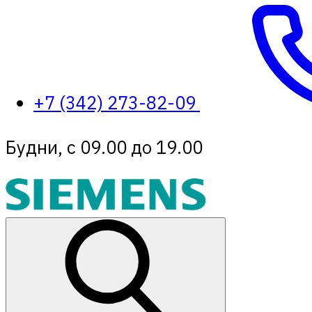
+7 (342) 273-82-09
Будни, с 09.00 до 19.00