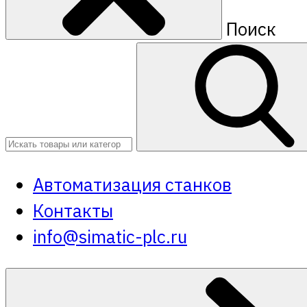
Поиск
Автоматизация станков
Контакты
info@simatic-plc.ru