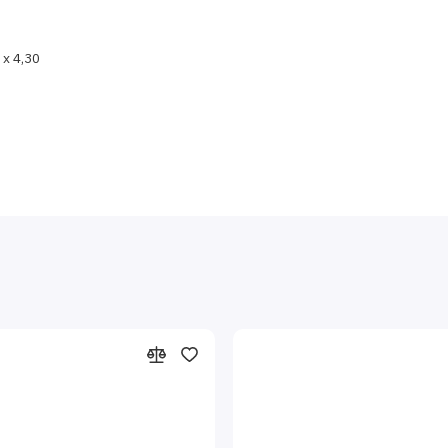
 x 4,30