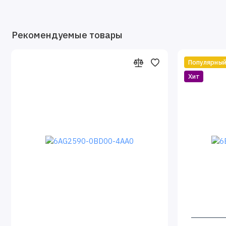
Рекомендуемые товары
Популярны
Хит