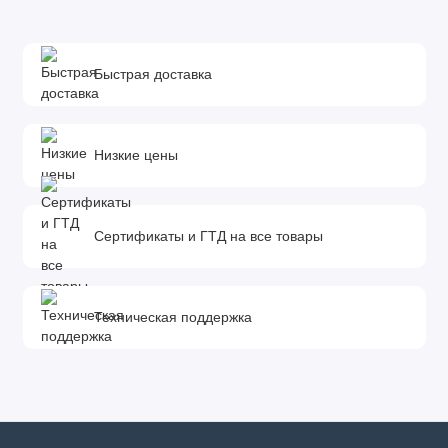
Быстрая доставка
Низкие цены
Сертификаты и ГТД на все товары
Техническая поддержка