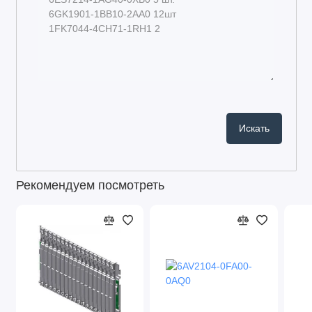
Рекомендуем посмотреть