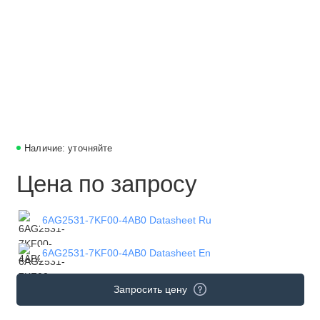
Наличие: уточняйте
Цена по запросу
6AG2531-7KF00-4AB0 Datasheet Ru
6AG2531-7KF00-4AB0 Datasheet En
Запросить цену