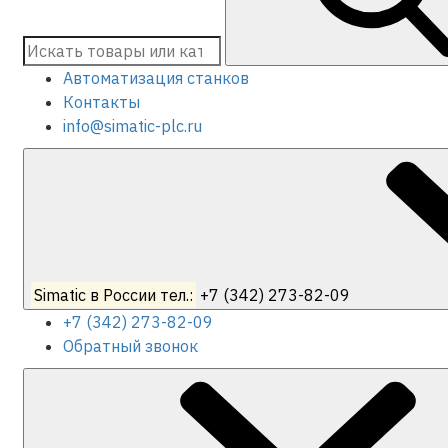
Автоматизация станков
Контакты
info@simatic-plc.ru
Simatic в России тел.:
+7 (342) 273-82-09
+7 (342) 273-82-09
Обратный звонок