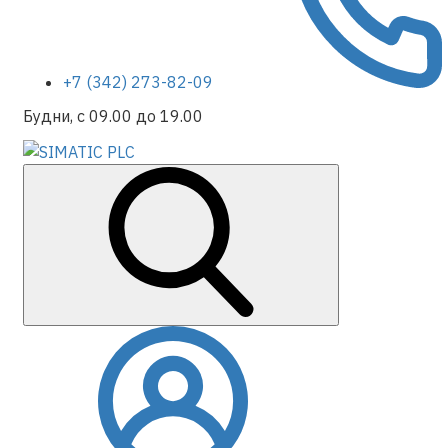
+7 (342) 273-82-09
Будни, с 09.00 до 19.00