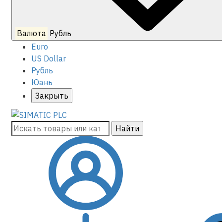
Валюта
Рубль
Euro
US Dollar
Рубль
Юань
Закрыть
Найти