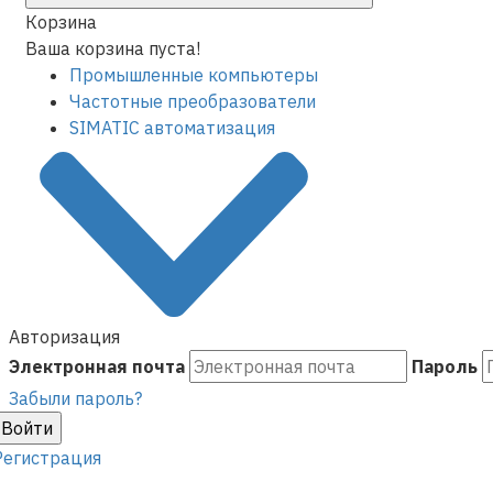
Корзина
Ваша корзина пуста!
Промышленные компьютеры
Частотные преобразователи
SIMATIC автоматизация
Авторизация
Электронная почта
Пароль
Забыли пароль?
Войти
Регистрация