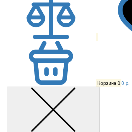
Корзина
0
0 р.