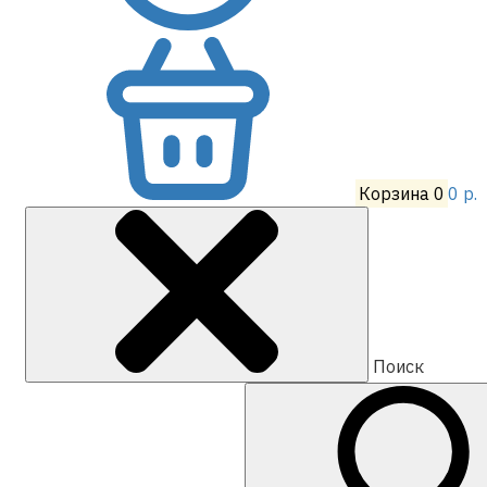
Корзина
0
0 р.
Поиск