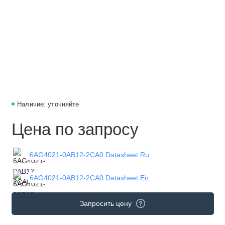
Наличие: уточняйте
Цена по запросу
6AG4021-0AB12-2CA0 Datasheet Ru
6AG4021-0AB12-2CA0 Datasheet En
Запросить цену