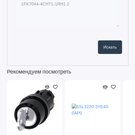
Рекомендуем посмотреть