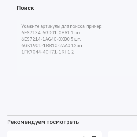
Поиск
Рекомендуем посмотреть