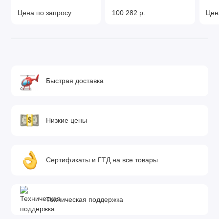
Цена по запросу
100 282 р.
Цен
Быстрая доставка
Низкие цены
Сертификаты и ГТД на все товары
Техническая поддержка