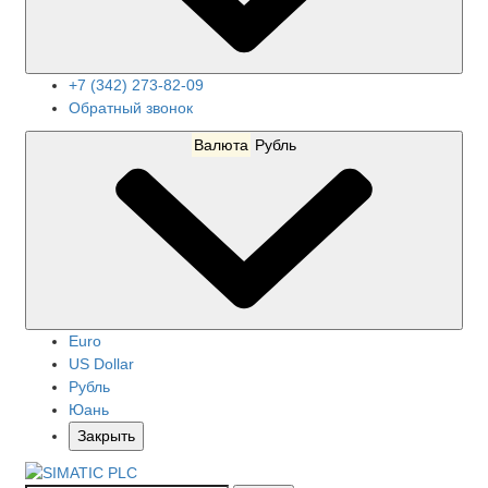
+7 (342) 273-82-09
Обратный звонок
Валюта
Рубль
Euro
US Dollar
Рубль
Юань
Закрыть