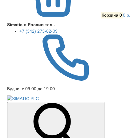
Корзина
0
0 р.
Simatic в России тел.:
+7 (342) 273-82-09
Будни, с 09.00 до 19.00