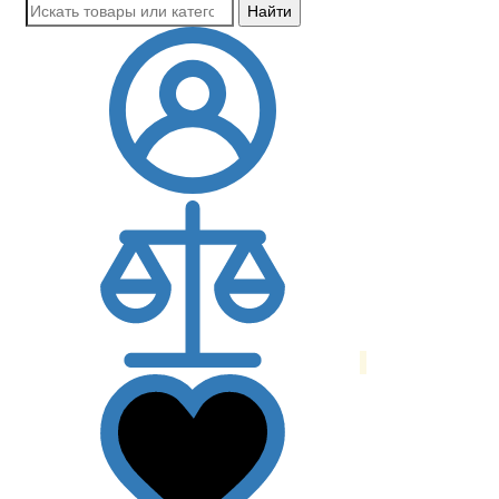
Найти