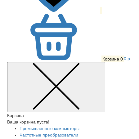
Корзина
0
0 р.
Корзина
Ваша корзина пуста!
Промышленные компьютеры
Частотные преобразователи