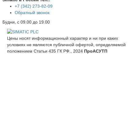
+7 (342) 273-82-09
Обратный звонок
Будни, с 09.00 до 19.00
Цены носят информационный характер и ни при каких
условиях не являются публичной офертой, определяемой
положением Статьи 435 ГК РФ., 2024
ПроАСУТП