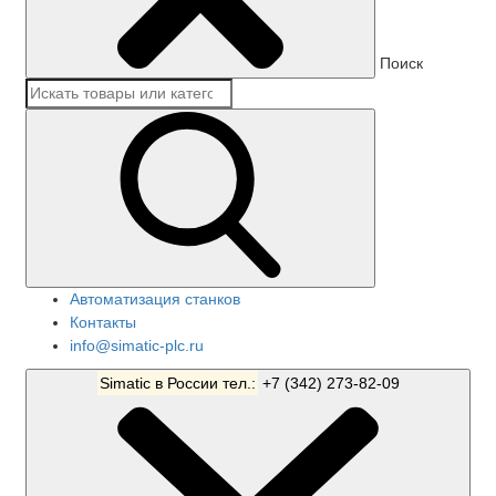
Поиск
Автоматизация станков
Контакты
info@simatic-plc.ru
Simatic в России тел.:
+7 (342) 273-82-09