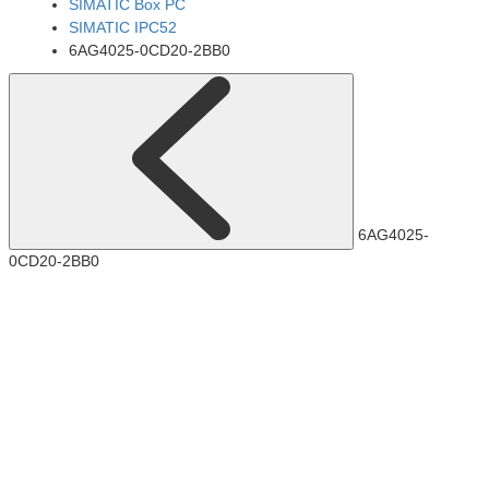
SIMATIC Box PC
SIMATIC IPC52
6AG4025-0CD20-2BB0
6AG4025-
0CD20-2BB0