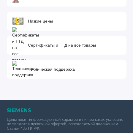
Низкие цены
Сертификаты и ГТД на все товары
Техническая поддержка
Цены носят информационный характер и ни при каких условиях
не являются публичной офертой, определяемой положением
Статьи 435 ГК РФ.