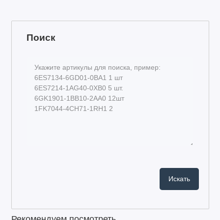
Поиск
Рекомендуем посмотреть