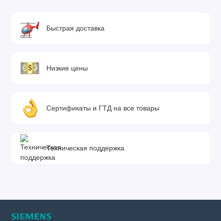
Быстрая доставка
Низкие цены
Сертификаты и ГТД на все товары
Техническая поддержка