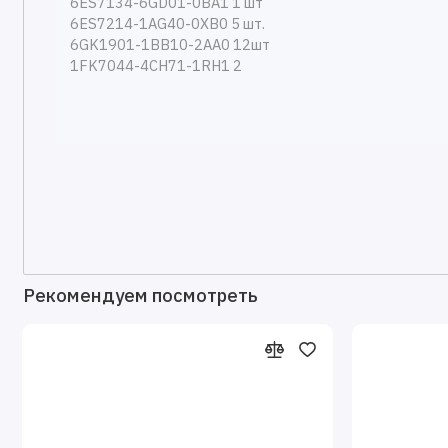
Рекомендуем посмотреть