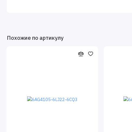
Похожие по артикулу