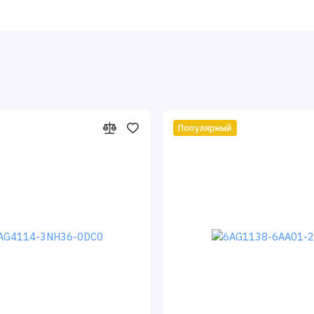
Популярный