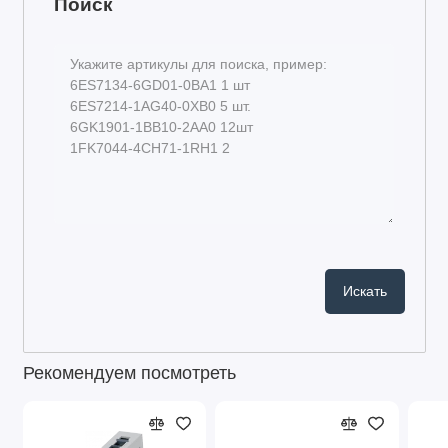
Поиск
Рекомендуем посмотреть