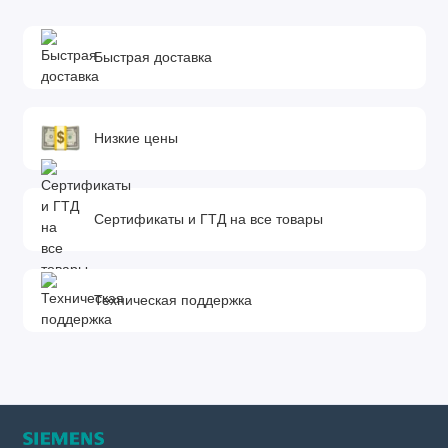
Быстрая доставка
Низкие цены
Сертификаты и ГТД на все товары
Техническая поддержка