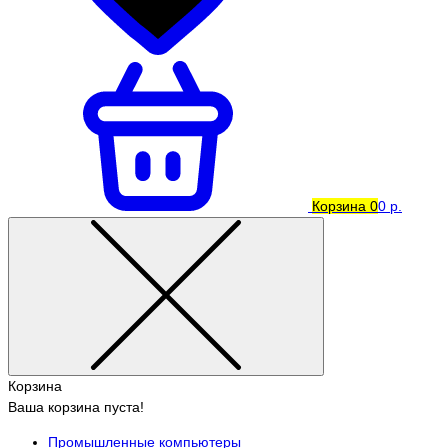
Корзина
0
0 р.
Корзина
Ваша корзина пуста!
Промышленные компьютеры