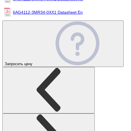
6AG4112-3MR34-0XX1 Datasheet En
Запросить цену