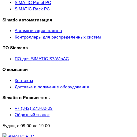
SIMATIC Panel PС
SIMATIC Rack PC
Simatic автоматизация
Автоматизация станков
Контроллеры для распределенных систем
ПО Siemens
ПО для SIMATIC S7/WinAC
О компании
Контакты
Доставка и получение оборудования
Simatic в России тел.:
+7 (342) 273-82-09
Обратный звонок
Будни, с 09.00 до 19.00