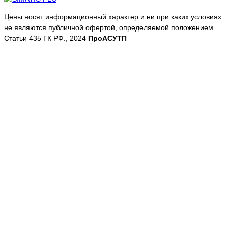
Цены носят информационный характер и ни при каких условиях
не являются публичной офертой, определяемой положением
Статьи 435 ГК РФ., 2024
ПроАСУТП