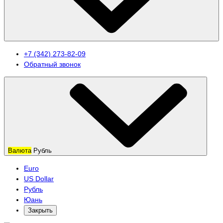
+7 (342) 273-82-09
Обратный звонок
Валюта
Рубль
Euro
US Dollar
Рубль
Юань
Закрыть