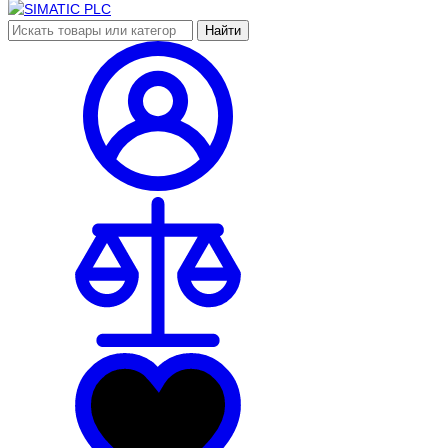
Найти