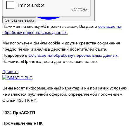
Отправить заказ
Нажимая на кнопку «Отправить заказ», Вы даете
согласие на
обработку персональных данных.
Мы используем файлы cookie и другие средства сохранения
предпочтений и анализа действий посетителей сайта.
Подробнее в
Согласие на обработку персональных данных
.
Нажмите «Принять», если даете согласие на это.
Принять
Цены носят информационный характер и ни при каких условиях
не являются публичной офертой, определяемой положением
Статьи 435 ГК РФ.
2024
ПроАСУТП
Промышленные ПК