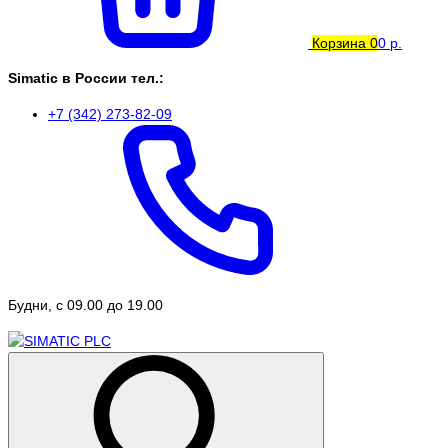
Корзина
0
0 р.
Simatic в России тел.:
+7 (342) 273-82-09
Будни, с 09.00 до 19.00