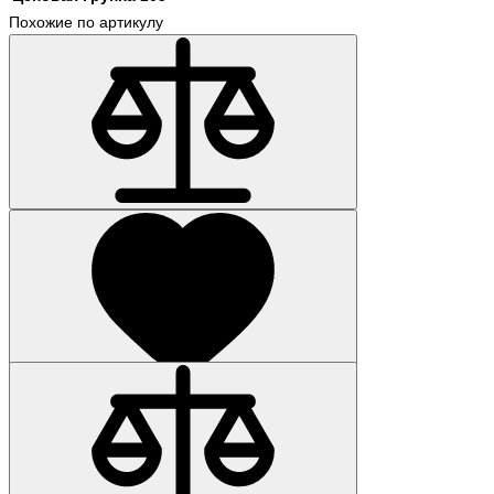
Похожие по артикулу