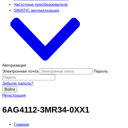
Частотные преобразователи
SIMATIC автоматизация
Авторизация
Электронная почта
Пароль
Забыли пароль?
Войти
Регистрация
6AG4112-3MR34-0XX1
Главная