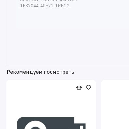
Рекомендуем посмотреть