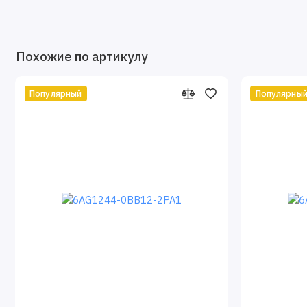
Похожие по артикулу
Популярный
Популярны