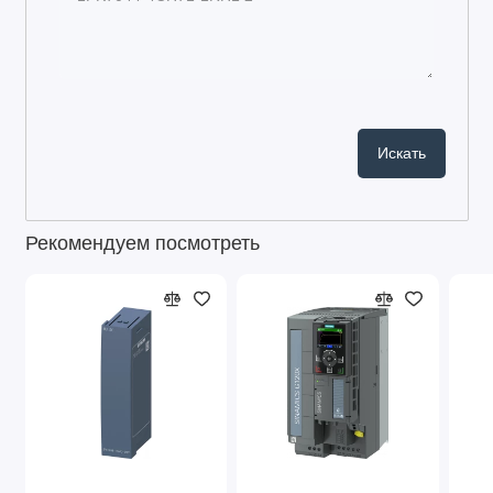
Рекомендуем посмотреть