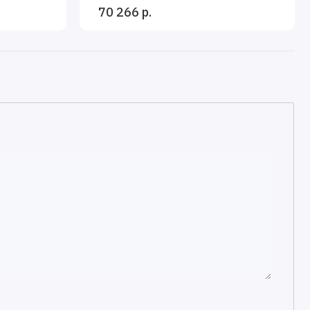
70 266 р.