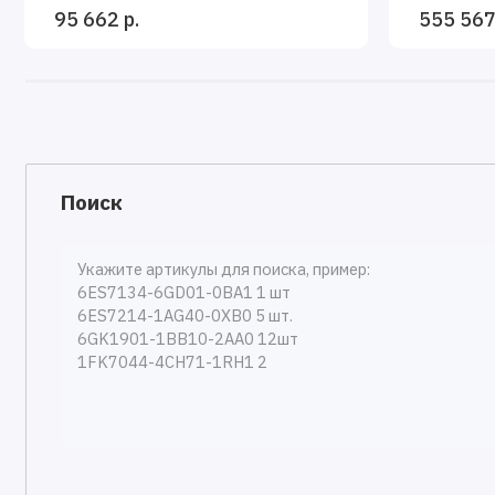
95 662 р.
555 567
Поиск