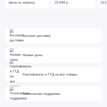
Цена по запросу
23 699 р.
213
Быстрая доставка
Низкие цены
Сертификаты и ГТД на все товары
Техническая поддержка