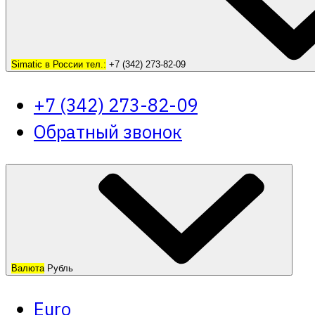
Simatic в России тел.:
+7 (342) 273-82-09
+7 (342) 273-82-09
Обратный звонок
Валюта
Рубль
Euro