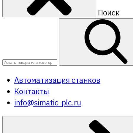
Поиск
Автоматизация станков
Контакты
info@simatic-plc.ru