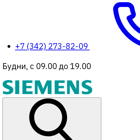
+7 (342) 273-82-09
Будни, с 09.00 до 19.00