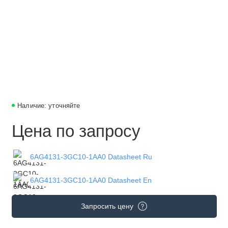
Наличие: уточняйте
Цена по запросу
6AG4131-3GC10-1AA0 Datasheet Ru
6AG4131-3GC10-1AA0 Datasheet En
Запросить цену