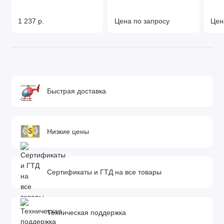
1 237 р.
Цена по запросу
Цен
Быстрая доставка
Низкие цены
Сертификаты и ГТД на все товары
Техническая поддержка