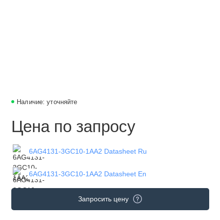
Наличие: уточняйте
Цена по запросу
6AG4131-3GC10-1AA2 Datasheet Ru
6AG4131-3GC10-1AA2 Datasheet En
Запросить цену