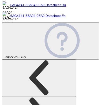
6AG4141-3BA04-0EA0 Datasheet Ru
6AG4141-3BA04-0EA0 Datasheet En
Запросить цену