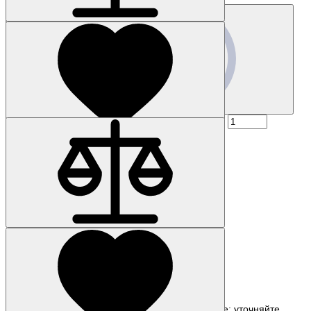
Запросить цену
Наличие: уточняйте