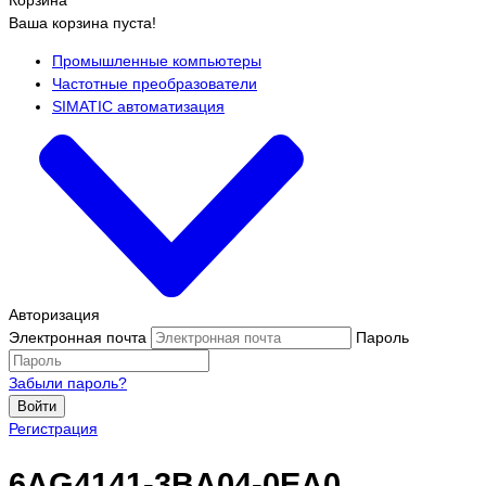
Ваша корзина пуста!
Промышленные компьютеры
Частотные преобразователи
SIMATIC автоматизация
Авторизация
Электронная почта
Пароль
Забыли пароль?
Войти
Регистрация
6AG4141-3BA04-0EA0