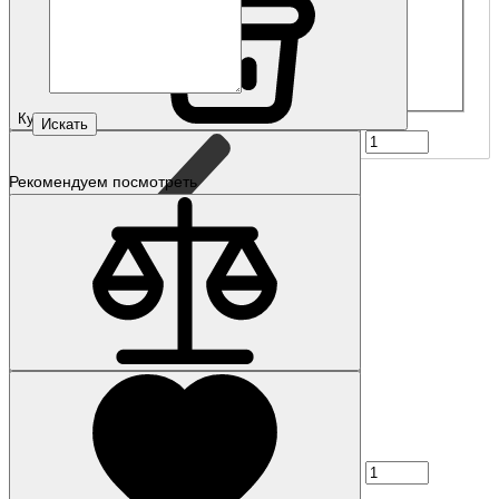
Купить
Рекомендуем посмотреть