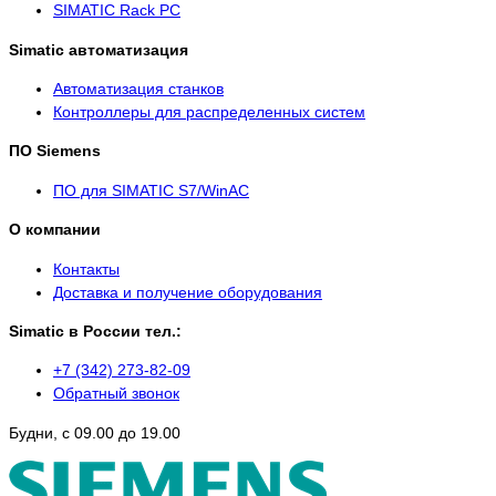
SIMATIC Rack PC
Simatic автоматизация
Автоматизация станков
Контроллеры для распределенных систем
ПО Siemens
ПО для SIMATIC S7/WinAC
О компании
Контакты
Доставка и получение оборудования
Simatic в России тел.:
+7 (342) 273-82-09
Обратный звонок
Будни, с 09.00 до 19.00