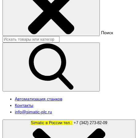
Поиск
Автоматизация станков
Контакты
info@simatic-plc.ru
Simatic в России тел.:
+7 (342) 273-82-09