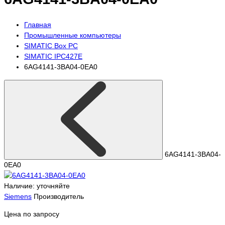
Главная
Промышленные компьютеры
SIMATIC Box PC
SIMATIC IPC427E
6AG4141-3BA04-0EA0
6AG4141-3BA04-
0EA0
Наличие: уточняйте
Siemens
Производитель
Цена по запросу