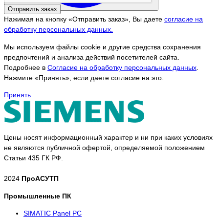
Отправить заказ
Нажимая на кнопку «Отправить заказ», Вы даете
согласие на
обработку персональных данных.
Мы используем файлы cookie и другие средства сохранения
предпочтений и анализа действий посетителей сайта.
Подробнее в
Согласие на обработку персональных данных
.
Нажмите «Принять», если даете согласие на это.
Принять
Цены носят информационный характер и ни при каких условиях
не являются публичной офертой, определяемой положением
Статьи 435 ГК РФ.
2024
ПроАСУТП
Промышленные ПК
SIMATIC Panel PС