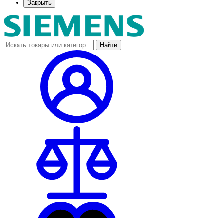
Закрыть
Найти