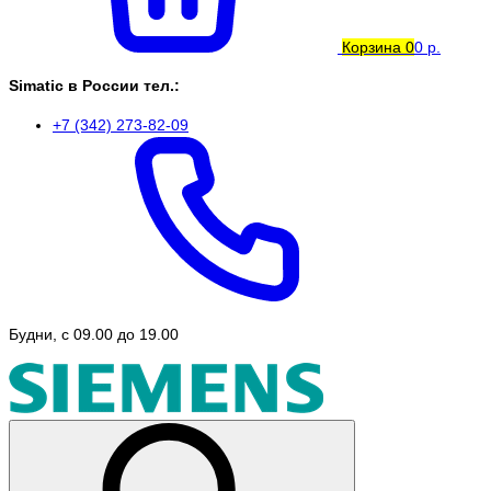
Корзина
0
0 р.
Simatic в России тел.:
+7 (342) 273-82-09
Будни, с 09.00 до 19.00